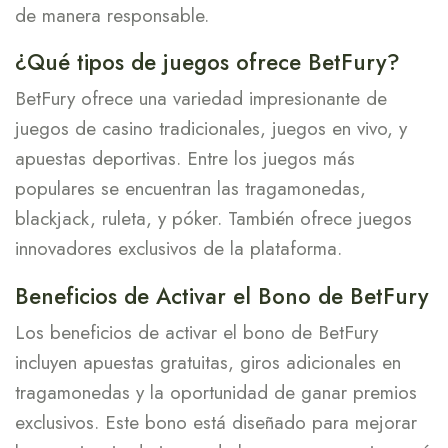
de manera responsable.
¿Qué tipos de juegos ofrece BetFury?
BetFury ofrece una variedad impresionante de
juegos de casino tradicionales, juegos en vivo, y
apuestas deportivas. Entre los juegos más
populares se encuentran las tragamonedas,
blackjack, ruleta, y póker. También ofrece juegos
innovadores exclusivos de la plataforma.
Beneficios de Activar el Bono de BetFury
Los beneficios de activar el bono de BetFury
incluyen apuestas gratuitas, giros adicionales en
tragamonedas y la oportunidad de ganar premios
exclusivos. Este bono está diseñado para mejorar