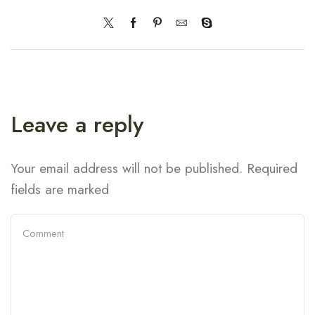
Leave a reply
Your email address will not be published. Required
fields are marked