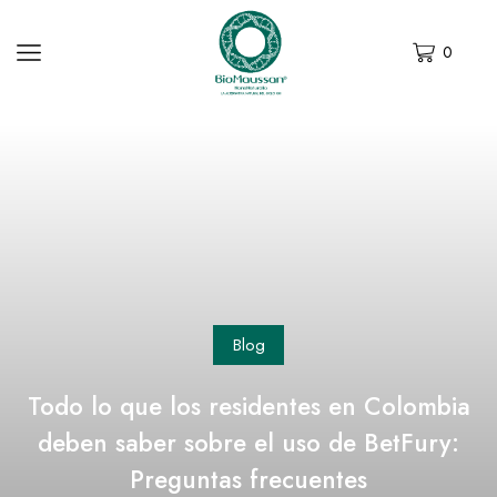
0
Blog
Todo lo que los residentes en Colombia
deben saber sobre el uso de BetFury:
Preguntas frecuentes