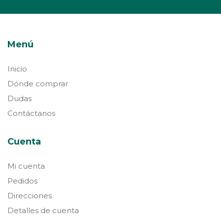
Menú
Inicio
Dónde comprar
Dudas
Contáctanos
Cuenta
Mi cuenta
Pedidos
Direcciones
Detalles de cuenta