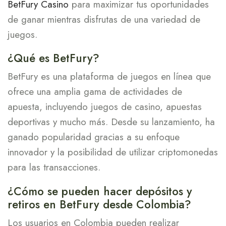
BetFury Casino
para maximizar tus oportunidades
de ganar mientras disfrutas de una variedad de
juegos.
¿Qué es BetFury?
BetFury es una plataforma de juegos en línea que
ofrece una amplia gama de actividades de
apuesta, incluyendo juegos de casino, apuestas
deportivas y mucho más. Desde su lanzamiento, ha
ganado popularidad gracias a su enfoque
innovador y la posibilidad de utilizar criptomonedas
para las transacciones.
¿Cómo se pueden hacer depósitos y
retiros en BetFury desde Colombia?
Los usuarios en Colombia pueden realizar