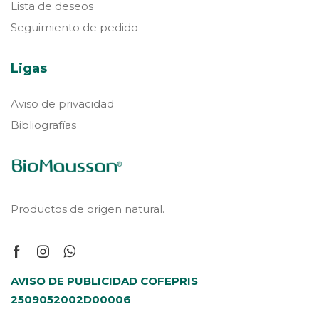
Lista de deseos
Seguimiento de pedido
Ligas
Aviso de privacidad
Bibliografías
Productos de origen natural.
AVISO DE PUBLICIDAD COFEPRIS
2509052002D00006