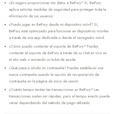
¿Es seguro proporcionar mis datos a BetFury? Sí, BetFury
aplica estrictas medidas de seguridad para proteger toda la
información de sus usuarios.
¿Puedo jugar en BetFury desde mi dispositivo móvil? Sí,
BetFury está optimizado para funcionar en dispositivos móviles
a través de una app dedicada o desde el navegador móvil.
¿Cómo puedo contactar al soporte de BetFury? Puedes
contactar al soporte de BetFury a través de su chat en vivo en
el sitio web o enviando un ticket de ayuda.
¿Qué pasa si olvido mi contraseña? Puedes establecer una
nueva contraseña usando la opción de recuperación de
contraseña en la página de inicio de sesión.
¿Cuánto tiempo tardan las transacciones en BetFury? Las
transacciones suelen ser rápidas, pero el tiempo exacto puede
variar dependiendo del método de pago utilizado.