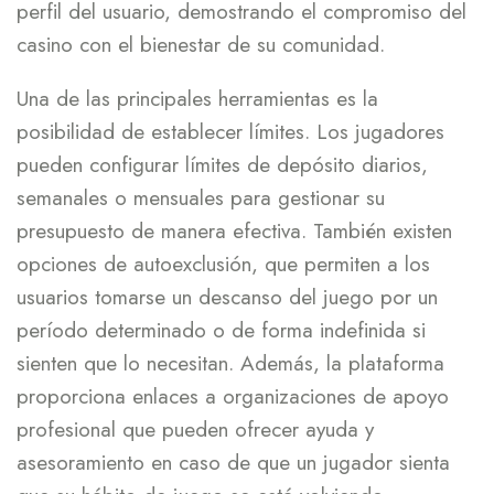
perfil del usuario, demostrando el compromiso del
casino con el bienestar de su comunidad.
Una de las principales herramientas es la
posibilidad de establecer límites. Los jugadores
pueden configurar límites de depósito diarios,
semanales o mensuales para gestionar su
presupuesto de manera efectiva. También existen
opciones de autoexclusión, que permiten a los
usuarios tomarse un descanso del juego por un
período determinado o de forma indefinida si
sienten que lo necesitan. Además, la plataforma
proporciona enlaces a organizaciones de apoyo
profesional que pueden ofrecer ayuda y
asesoramiento en caso de que un jugador sienta