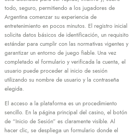
todo, seguro, permitiendo a los jugadores de
Argentina comenzar su experiencia de
entretenimiento en pocos minutos. El registro inicial
solicita datos básicos de identificación, un requisito
estándar para cumplir con las normativas vigentes y
garantizar un entorno de juego fiable. Una vez
completado el formulario y verificada la cuenta, el
usuario puede proceder al inicio de sesión
utilizando su nombre de usuario y la contraseña
elegida.
El acceso a la plataforma es un procedimiento
sencillo. En la página principal del casino, el botón
de “Inicio de Sesión” es claramente visible. Al
hacer clic, se despliega un formulario donde el