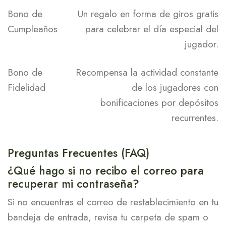
Bono de
Un regalo en forma de giros gratis
Cumpleaños
para celebrar el día especial del
jugador.
Bono de
Recompensa la actividad constante
Fidelidad
de los jugadores con
bonificaciones por depósitos
recurrentes.
Preguntas Frecuentes (FAQ)
¿Qué hago si no recibo el correo para
recuperar mi contraseña?
Si no encuentras el correo de restablecimiento en tu
bandeja de entrada, revisa tu carpeta de spam o