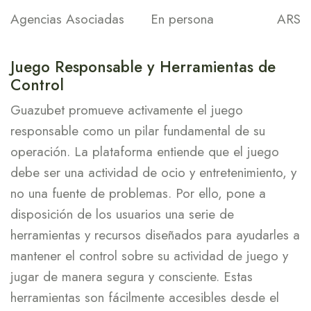
Agencias Asociadas
En persona
ARS
Juego Responsable y Herramientas de
Control
Guazubet promueve activamente el juego
responsable como un pilar fundamental de su
operación. La plataforma entiende que el juego
debe ser una actividad de ocio y entretenimiento, y
no una fuente de problemas. Por ello, pone a
disposición de los usuarios una serie de
herramientas y recursos diseñados para ayudarles a
mantener el control sobre su actividad de juego y
jugar de manera segura y consciente. Estas
herramientas son fácilmente accesibles desde el