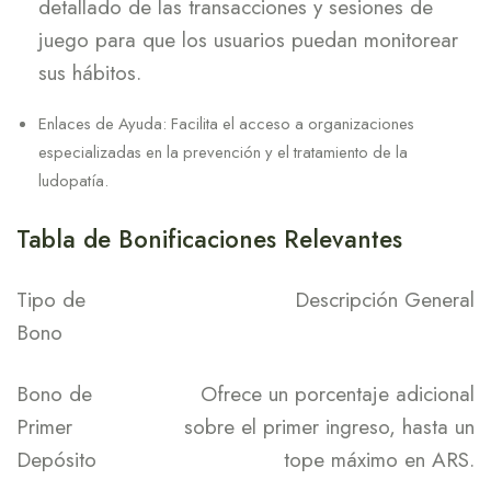
detallado de las transacciones y sesiones de
juego para que los usuarios puedan monitorear
sus hábitos.
Enlaces de Ayuda: Facilita el acceso a organizaciones
especializadas en la prevención y el tratamiento de la
ludopatía.
Tabla de Bonificaciones Relevantes
Tipo de
Descripción General
Bono
Bono de
Ofrece un porcentaje adicional
Primer
sobre el primer ingreso, hasta un
Depósito
tope máximo en ARS.