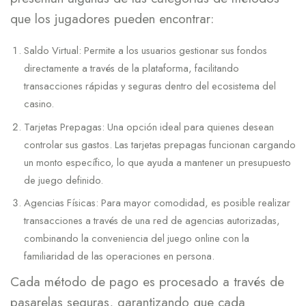
que los jugadores pueden encontrar:
Saldo Virtual: Permite a los usuarios gestionar sus fondos
directamente a través de la plataforma, facilitando
transacciones rápidas y seguras dentro del ecosistema del
casino.
Tarjetas Prepagas: Una opción ideal para quienes desean
controlar sus gastos. Las tarjetas prepagas funcionan cargando
un monto específico, lo que ayuda a mantener un presupuesto
de juego definido.
Agencias Físicas: Para mayor comodidad, es posible realizar
transacciones a través de una red de agencias autorizadas,
combinando la conveniencia del juego online con la
familiaridad de las operaciones en persona.
Cada método de pago es procesado a través de
pasarelas seguras, garantizando que cada