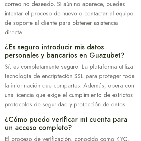
correo no deseado. Si aún no aparece, puedes
intentar el proceso de nuevo o contactar al equipo
de soporte al cliente para obtener asistencia
directa.
¿Es seguro introducir mis datos
personales y bancarios en Guazubet?
Sí, es completamente seguro. La plataforma utiliza
tecnología de encriptación SSL para proteger toda
la información que compartes. Además, opera con
una licencia que exige el cumplimiento de estrictos
protocolos de seguridad y protección de datos.
¿Cómo puedo verificar mi cuenta para
un acceso completo?
El proceso de verificación, conocido como KYC,