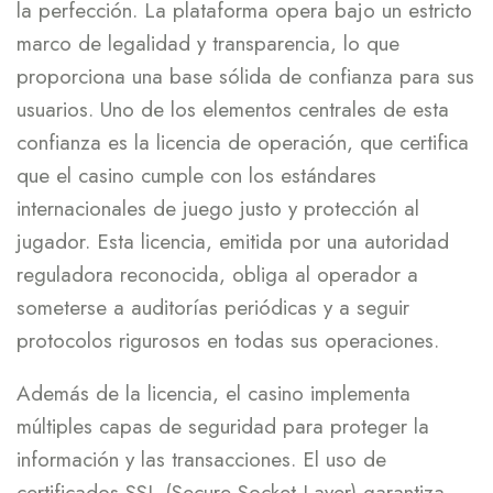
la perfección. La plataforma opera bajo un estricto
marco de legalidad y transparencia, lo que
proporciona una base sólida de confianza para sus
usuarios. Uno de los elementos centrales de esta
confianza es la licencia de operación, que certifica
que el casino cumple con los estándares
internacionales de juego justo y protección al
jugador. Esta licencia, emitida por una autoridad
reguladora reconocida, obliga al operador a
someterse a auditorías periódicas y a seguir
protocolos rigurosos en todas sus operaciones.
Además de la licencia, el casino implementa
múltiples capas de seguridad para proteger la
información y las transacciones. El uso de
certificados SSL (Secure Socket Layer) garantiza