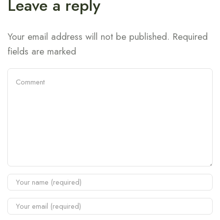
Leave a reply
Your email address will not be published. Required
fields are marked