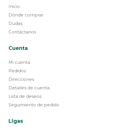
Inicio
Dónde comprar
Dudas
Contáctanos
Cuenta
Mi cuenta
Pedidos
Direcciones
Detalles de cuenta
Lista de deseos
Seguimiento de pedido
Ligas