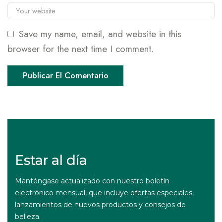
Save my name, email, and website in this
browser for the next time I comment.
Estar al día
Manténgase actualizado con nuestro boletín
electrónico mensual, que incluye ofertas especiales,
lanzamientos de nuevos productos y consejos de
belleza.