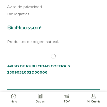
Aviso de privacidad
Bibliografías
Productos de origen natural.
AVISO DE PUBLICIDAD COFEPRIS
2509052002D00006
Copyright © 2025 | Creado por BioMaussan
Inicio
Dudas
PDV
Mi Cuenta