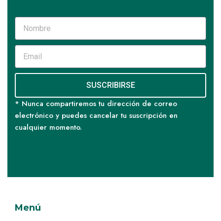
SUSCRIBIRSE
* Nunca compartiremos tu dirección de correo
electrónico y puedes cancelar tu suscripción en
cualquier momento.
Menú