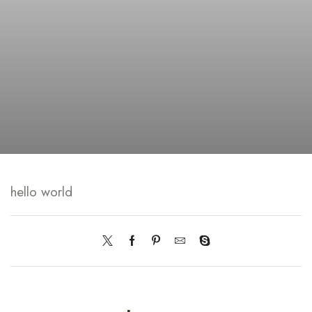
hello world