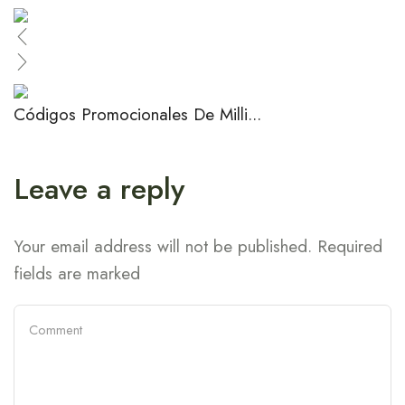
Códigos Promocionales De Milli...
Leave a reply
Your email address will not be published. Required
fields are marked