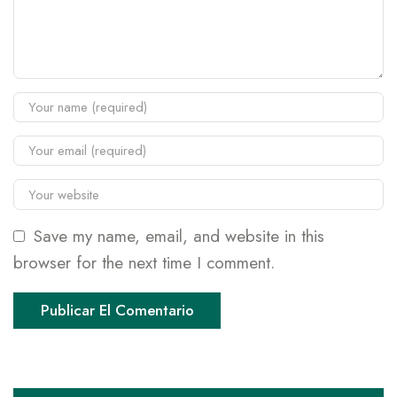
Save my name, email, and website in this
browser for the next time I comment.