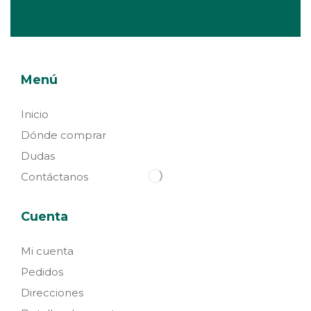
Menú
Inicio
Dónde comprar
Dudas
Contáctanos
Cuenta
Mi cuenta
Pedidos
Direcciones