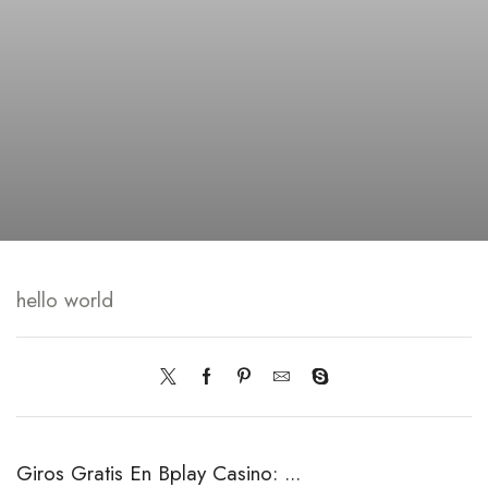
hello world
Giros Gratis En Bplay Casino: ...