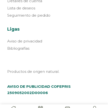
Detalles de cuenta
Lista de deseos
Seguimiento de pedido
Ligas
Aviso de privacidad
Bibliografías
Productos de origen natural.
AVISO DE PUBLICIDAD COFEPRIS
2509052002D00006