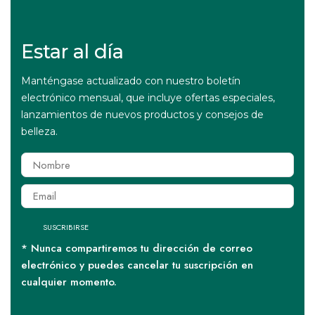
Estar al día
Manténgase actualizado con nuestro boletín
electrónico mensual, que incluye ofertas especiales,
lanzamientos de nuevos productos y consejos de
belleza.
SUSCRIBIRSE
* Nunca compartiremos tu dirección de correo
electrónico y puedes cancelar tu suscripción en
cualquier momento.