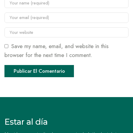
Save my name, email, and website in this
browser for the next time I comment.
Estar al día