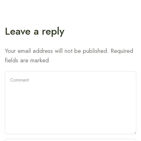
Leave a reply
Your email address will not be published. Required
fields are marked