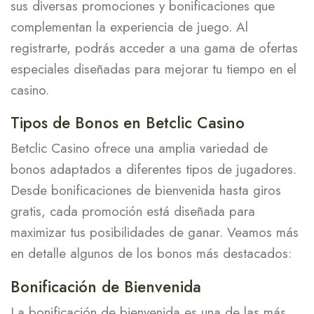
sus diversas promociones y bonificaciones que
complementan la experiencia de juego. Al
registrarte, podrás acceder a una gama de ofertas
especiales diseñadas para mejorar tu tiempo en el
casino.
Tipos de Bonos en Betclic Casino
Betclic Casino ofrece una amplia variedad de
bonos adaptados a diferentes tipos de jugadores.
Desde bonificaciones de bienvenida hasta giros
gratis, cada promoción está diseñada para
maximizar tus posibilidades de ganar. Veamos más
en detalle algunos de los bonos más destacados:
Bonificación de Bienvenida
La bonificación de bienvenida es una de las más