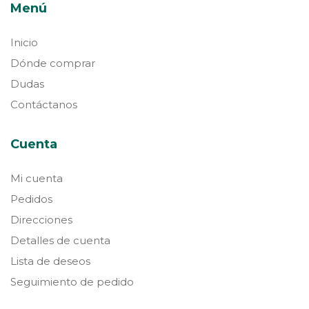
Menú
Inicio
Dónde comprar
Dudas
Contáctanos
Cuenta
Mi cuenta
Pedidos
Direcciones
Detalles de cuenta
Lista de deseos
Seguimiento de pedido