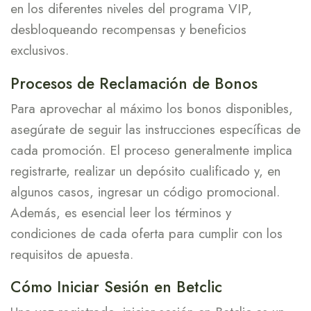
en los diferentes niveles del programa VIP,
desbloqueando recompensas y beneficios
exclusivos.
Procesos de Reclamación de Bonos
Para aprovechar al máximo los bonos disponibles,
asegúrate de seguir las instrucciones específicas de
cada promoción. El proceso generalmente implica
registrarte, realizar un depósito cualificado y, en
algunos casos, ingresar un código promocional.
Además, es esencial leer los términos y
condiciones de cada oferta para cumplir con los
requisitos de apuesta.
Cómo Iniciar Sesión en Betclic