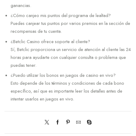
ganancias.
¿Cómo canjeo mis puntos del programa de lealtad?
Puedes canjear tus puntos por varios premios en la sección de
recompensas de tu cuenta.
¿Betclic Casino ofrece soporte al cliente?
Sí, Betclic proporciona un servicio de atención al cliente las 24
horas para ayudarte con cualquier consulta o problema que
puedas tener.
¿Puedo utilizar los bonos en juegos de casino en vivo?
Esto depende de los términos y condiciones de cada bono
específico, así que es importante leer los detalles antes de
intentar usarlos en juegos en vivo.