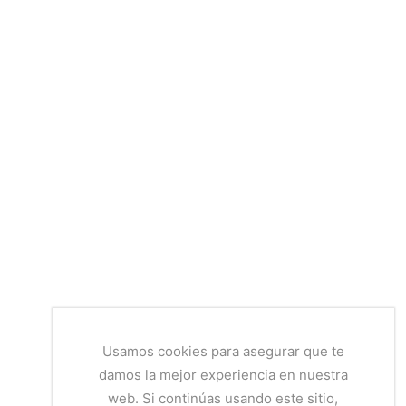
Usamos cookies para asegurar que te
damos la mejor experiencia en nuestra
web. Si continúas usando este sitio,